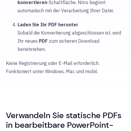
konvertieren
-Schaltfläche. Nitro beginnt
automatisch mit der Verarbeitung Ihrer Datei.
Laden Sie Ihr PDF herunter
Sobald die Konvertierung abgeschlossen ist, wird
Ihr neues
PDF
zum sicheren Download
bereitstehen.
Keine Registrierung oder E-Mail erforderlich.
Funktioniert unter Windows, Mac und mobil.
Verwandeln Sie statische PDFs
in bearbeitbare PowerPoint-