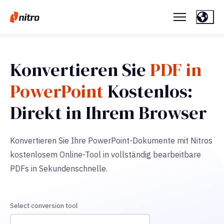
Konvertieren Sie
PDF in
PowerPoint
Kostenlos:
Direkt in Ihrem Browser
Konvertieren Sie Ihre PowerPoint-Dokumente mit Nitros
kostenlosem Online-Tool in vollständig bearbeitbare
PDFs in Sekundenschnelle.
Select conversion tool