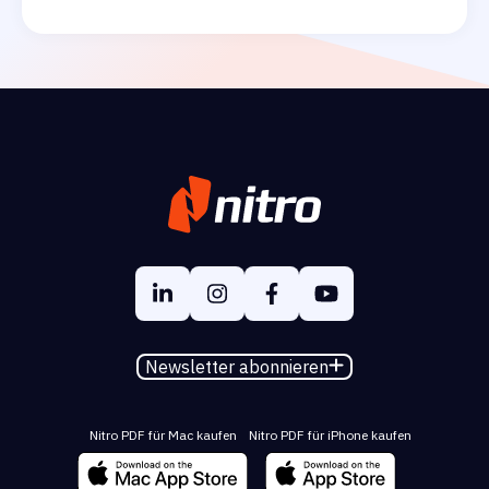
Newsletter abonnieren
Nitro PDF für Mac kaufen
Nitro PDF für iPhone kaufen