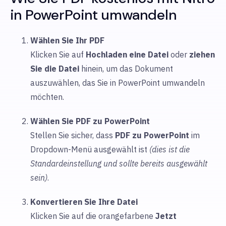
in PowerPoint umwandeln
Wählen Sie Ihr PDF
Klicken Sie auf
Hochladen
eine Datei
oder
ziehen
Sie die Datei
hinein, um
das Dokument
auszuwählen, das Sie in PowerPoint umwandeln
möchten.
Wählen Sie PDF zu PowerPoint
Stellen Sie sicher, dass
PDF zu PowerPoint
im
Dropdown-Menü ausgewählt ist
(dies ist die
Standardeinstellung und sollte bereits ausgewählt
sein)
.
Konvertieren Sie Ihre Datei
Klicken Sie auf die orangefarbene
Jetzt