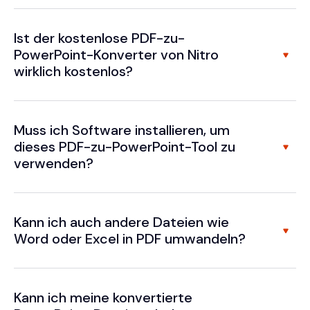
Ist der kostenlose PDF-zu-
PowerPoint-Konverter von Nitro
wirklich kostenlos?
Muss ich Software installieren, um
dieses PDF-zu-PowerPoint-Tool zu
verwenden?
Kann ich auch andere Dateien wie
Word oder Excel in PDF umwandeln?
Kann ich meine konvertierte