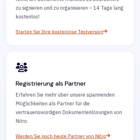
zu signieren und zu organisieren – 14 Tage lang
kostenlos!
Starten Sie Ihre kostenlose Testversion
Registrierung als Partner
Erfahren Sie mehr über unsere spannenden
Möglichkeiten als Partner für die
vertrauenswürdigen Dokumentenlösungen von
Nitro.
Werden Sie noch heute Partner von Nitro