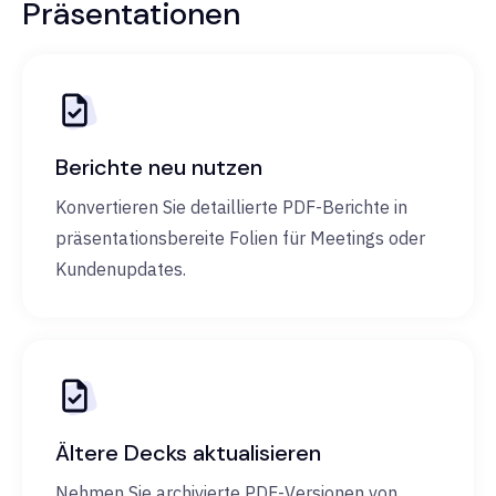
Präsentationen
Berichte neu nutzen
Konvertieren Sie detaillierte PDF-Berichte in
präsentationsbereite Folien für Meetings oder
Kundenupdates.
Ältere Decks aktualisieren
Nehmen Sie archivierte PDF-Versionen von