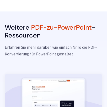
Weitere
PDF-zu-PowerPoint
-
Ressourcen
Erfahren Sie mehr darüber, wie einfach Nitro die PDF-
Konvertierung für PowerPoint gestaltet.