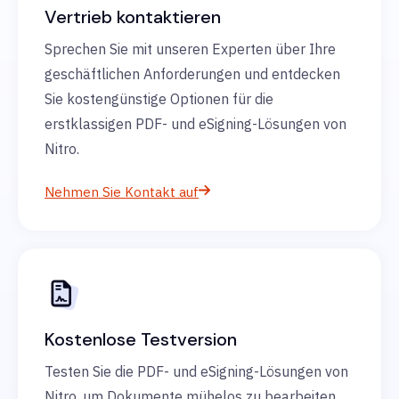
Vertrieb kontaktieren
Sprechen Sie mit unseren Experten über Ihre
geschäftlichen Anforderungen und entdecken
Sie kostengünstige Optionen für die
erstklassigen PDF- und eSigning-Lösungen von
Nitro.
Nehmen Sie Kontakt auf
Kostenlose Testversion
Testen Sie die PDF- und eSigning-Lösungen von
Nitro, um Dokumente mühelos zu bearbeiten,