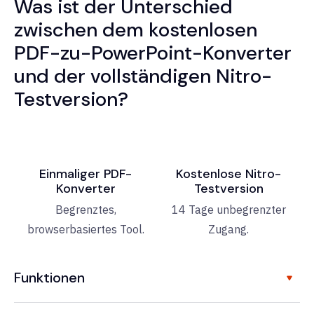
Was ist der Unterschied
zwischen dem kostenlosen
PDF-zu-PowerPoint-Konverter
und der vollständigen Nitro-
Testversion?
Einmaliger PDF-
Kostenlose Nitro-
Konverter
Testversion
Begrenztes,
14 Tage unbegrenzter
browserbasiertes Tool.
Zugang.
Funktionen