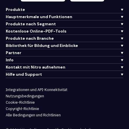
Produkte
Hauptmerkmale und Funktionen
Produkte nach Segment
Kostenlose Online-PDF-Tools
Produkte nach Branche
Bibliothek für Bildung und Einblicke
Partner
Info
Kontakt mit Nitro aufnehmen
Hilfe und Support
Integrationen und API-Konnektivität
Nutzungsbedingungen
Cookie-Richtlinie
Copyright-Richtlinie
Alle Bedingungen und Richtlinien