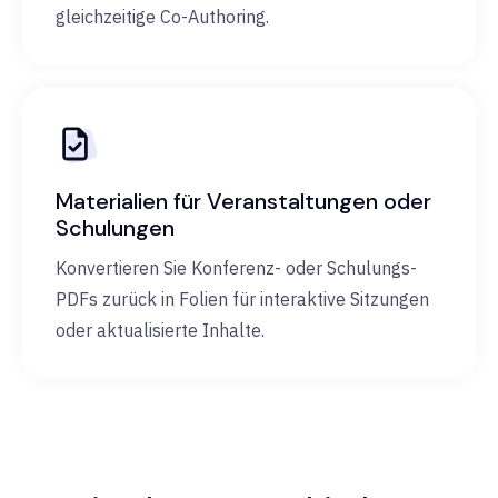
gleichzeitige Co-Authoring.
Materialien für Veranstaltungen oder
Schulungen
Konvertieren Sie Konferenz- oder Schulungs-
PDFs zurück in Folien für interaktive Sitzungen
oder aktualisierte Inhalte.