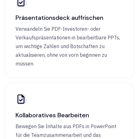
Präsentationsdeck auffrischen
Verwandeln Sie PDF-Investoren- oder
Verkaufspräsentationen in bearbeitbare PPTs,
um wichtige Zahlen und Botschaften zu
aktualisieren, ohne von vorn beginnen zu
müssen.
Kollaboratives Bearbeiten
Bewegen Sie Inhalte aus PDFs in PowerPoint
für die Teamzusammenarbeit und das