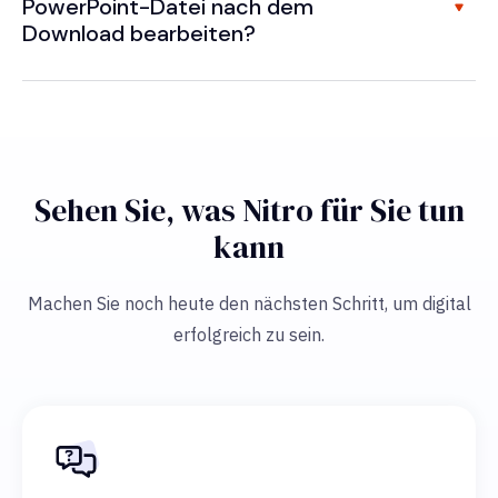
PowerPoint-Datei nach dem
Download bearbeiten?
Sehen Sie, was Nitro für Sie tun
kann
Machen Sie noch heute den nächsten Schritt, um digital
erfolgreich zu sein.