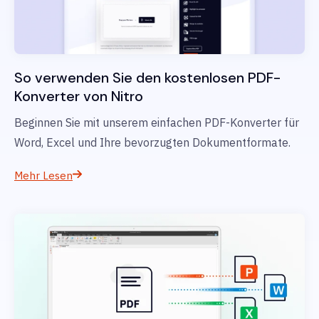
So verwenden Sie den kostenlosen PDF-
Konverter von Nitro
Beginnen Sie mit unserem einfachen PDF-Konverter für
Word, Excel und Ihre bevorzugten Dokumentformate.
Mehr Lesen