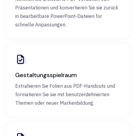
Präsentationen und konvertieren Sie sie zurück
in bearbeitbare PowerPoint-Dateien für
schnelle Anpassungen.
Gestaltungsspielraum
Extrahieren Sie Folien aus PDF-Handouts und
formatieren Sie sie mit benutzerdefinierten
Themen oder neuer Markenbildung.