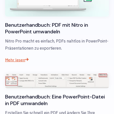
Benutzerhandbuch: PDF mit Nitro in
PowerPoint umwandeln
Nitro Pro macht es einfach, PDFs nahtlos in PowerPoint-
Präsentationen zu exportieren.
Mehr lesen
Benutzerhandbuch: Eine PowerPoint-Datei
in PDF umwandeln
Erstellen Sie schnell ein PDF und ändern Sie Ihre