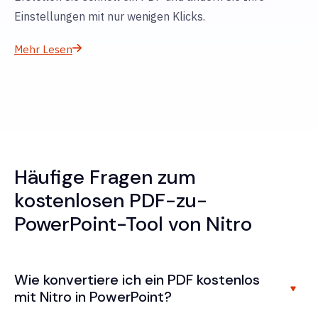
Einstellungen mit nur wenigen Klicks.
Mehr Lesen
Häufige Fragen zum
kostenlosen PDF-zu-
PowerPoint-Tool von Nitro
Wie konvertiere ich ein PDF kostenlos
mit Nitro in PowerPoint?