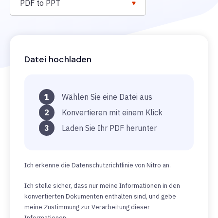
PDF to PPT
Datei hochladen
1
Wählen Sie eine Datei aus
2
Konvertieren mit einem Klick
3
Laden Sie Ihr PDF herunter
Ich erkenne die Datenschutzrichtlinie von Nitro an.
Ich stelle sicher, dass nur meine Informationen in den
konvertierten Dokumenten enthalten sind, und gebe
meine Zustimmung zur Verarbeitung dieser
Informationen.