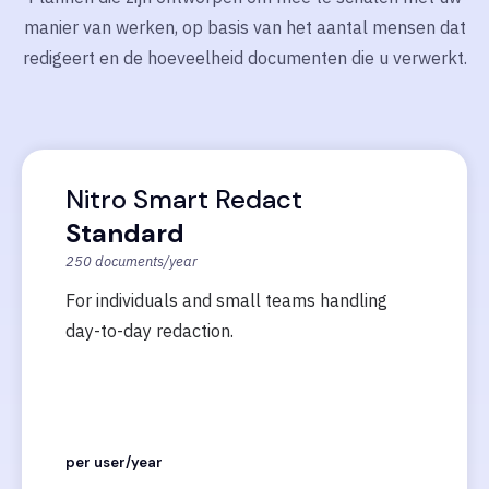
manier van werken, op basis van het aantal mensen dat
redigeert en de hoeveelheid documenten die u verwerkt.
Nitro Smart Redact
Standard
250 documents/year
For individuals and small teams handling
day-to-day redaction.
per user/year