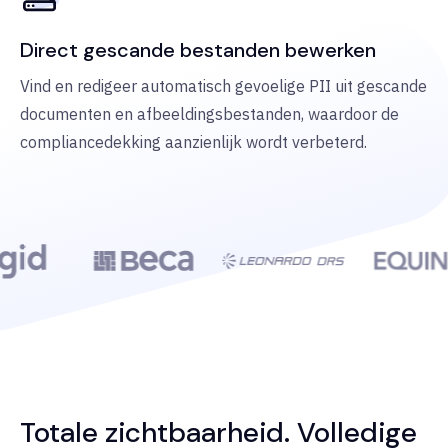
Direct gescande bestanden bewerken
Vind en redigeer automatisch gevoelige PII uit gescande
documenten en afbeeldingsbestanden, waardoor de
compliancedekking aanzienlijk wordt verbeterd.
Totale zichtbaarheid. Volledige