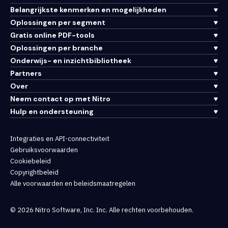
Belangrijkste kenmerken en mogelijkheden
Oplossingen per segment
Gratis online PDF-tools
Oplossingen per branche
Onderwijs- en inzichtbibliotheek
Partners
Over
Neem contact op met Nitro
Hulp en ondersteuning
Integraties en API-connectiviteit
Gebruiksvoorwaarden
Cookiebeleid
Copyrightbeleid
Alle voorwaarden en beleidsmaatregelen
© 2026 Nitro Software, Inc. Inc. Alle rechten voorbehouden.