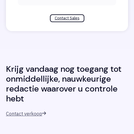
Contact Sales
Krijg vandaag nog toegang tot
onmiddellijke, nauwkeurige
redactie waarover u controle
hebt
Contact verkoop