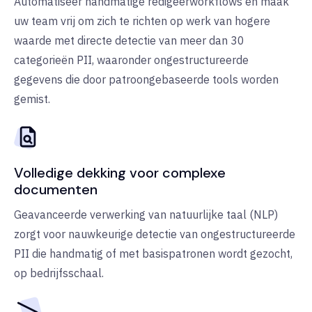
Automatiseer handmatige redigeerworkflows en maak
uw team vrij om zich te richten op werk van hogere
waarde met directe detectie van meer dan 30
categorieën PII, waaronder ongestructureerde
gegevens die door patroongebaseerde tools worden
gemist.
Volledige dekking voor complexe
documenten
Geavanceerde verwerking van natuurlijke taal (NLP)
zorgt voor nauwkeurige detectie van ongestructureerde
PII die handmatig of met basispatronen wordt gezocht,
op bedrijfsschaal.