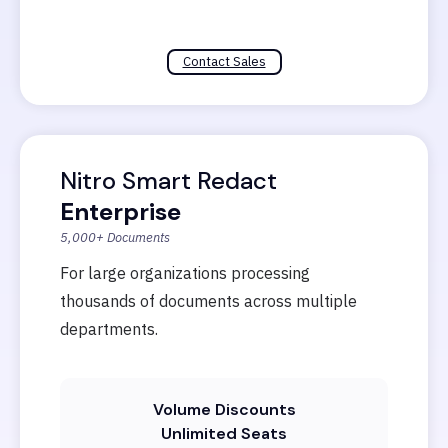
Contact Sales
Nitro Smart Redact
Enterprise
5,000+ Documents
For large organizations processing
thousands of documents across multiple
departments.
Volume Discounts
Unlimited Seats