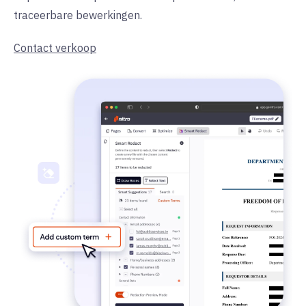
traceerbare bewerkingen.
Contact verkoop