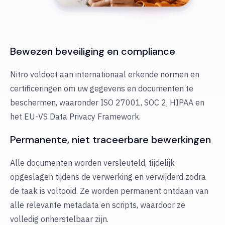
Bewezen beveiliging en compliance
Nitro voldoet aan internationaal erkende normen en
certificeringen om uw gegevens en documenten te
beschermen, waaronder ISO 27001, SOC 2, HIPAA en
het EU-VS Data Privacy Framework.
Permanente, niet traceerbare bewerkingen
Alle documenten worden versleuteld, tijdelijk
opgeslagen tijdens de verwerking en verwijderd zodra
de taak is voltooid. Ze worden permanent ontdaan van
alle relevante metadata en scripts, waardoor ze
volledig onherstelbaar zijn.