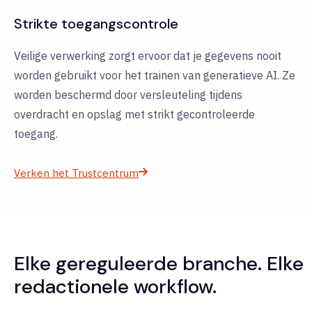
Strikte toegangscontrole
Veilige verwerking zorgt ervoor dat je gegevens nooit
worden gebruikt voor het trainen van generatieve AI. Ze
worden beschermd door versleuteling tijdens
overdracht en opslag met strikt gecontroleerde
toegang.
Verken het Trustcentrum
Elke gereguleerde branche. Elke
redactionele workflow.