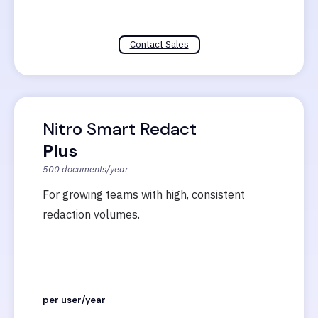
Contact Sales
Nitro Smart Redact
Plus
500 documents/year
For growing teams with high, consistent
redaction volumes.
per user/year