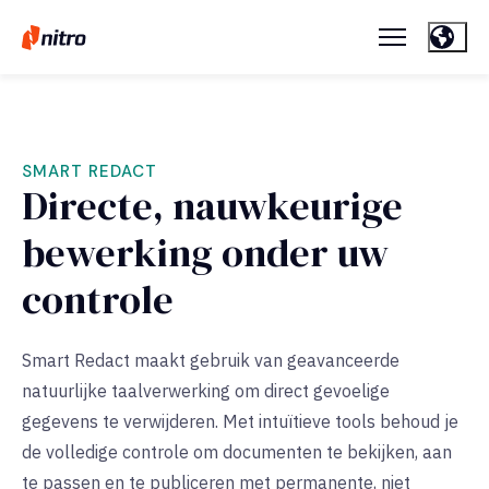
SMART REDACT
Directe, nauwkeurige
bewerking onder uw
controle
Smart Redact maakt gebruik van geavanceerde
natuurlijke taalverwerking om direct gevoelige
gegevens te verwijderen. Met intuïtieve tools behoud je
de volledige controle om documenten te bekijken, aan
te passen en te publiceren met permanente, niet