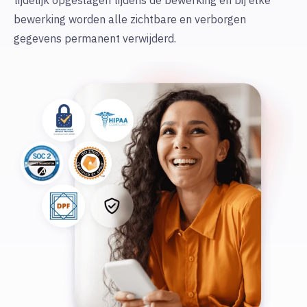
tijdelijk opgeslagen tijdens de bewerking en bij elke
bewerking worden alle zichtbare en verborgen
gegevens permanent verwijderd.