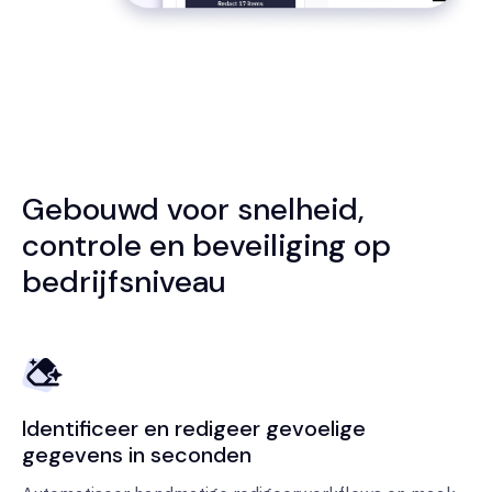
Gebouwd voor snelheid,
controle en beveiliging op
bedrijfsniveau
Identificeer en redigeer gevoelige
gegevens in seconden