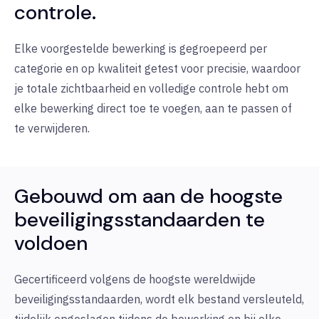
controle.
Elke voorgestelde bewerking is gegroepeerd per
categorie en op kwaliteit getest voor precisie, waardoor
je totale zichtbaarheid en volledige controle hebt om
elke bewerking direct toe te voegen, aan te passen of
te verwijderen.
Gebouwd om aan de hoogste
beveiligingsstandaarden te
voldoen
Gecertificeerd volgens de hoogste wereldwijde
beveiligingsstandaarden, wordt elk bestand versleuteld,