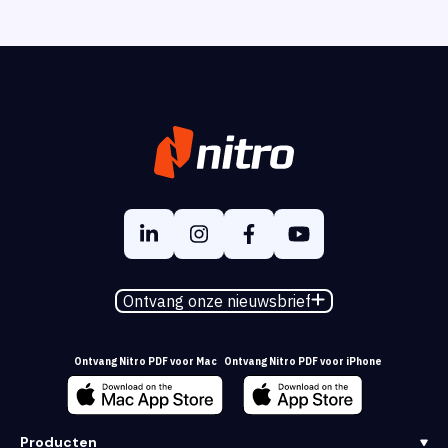
Ontvang onze nieuwsbrief
Ontvang Nitro PDF voor Mac
Ontvang Nitro PDF voor iPhone
Producten