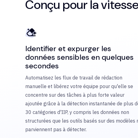
Conçu pour la vitesse,
Identifier et expurger les
données sensibles en quelques
secondes
Automatisez les flux de travail de rédaction
manuelle et libérez votre équipe pour qu'elle se
concentre sur des tâches à plus forte valeur
ajoutée grâce à la détection instantanée de plus d
30 catégories d'IIP, y compris les données non
structurées que les outils basés sur des modèles 
parviennent pas à détecter.