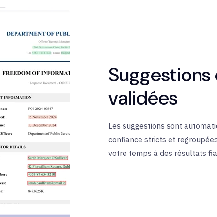
Suggestions 
validées
Les suggestions sont automati
confiance stricts et regroupée
votre temps à des résultats fia