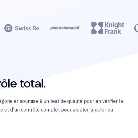
ôle total.
rie et soumise à un test de qualité pour en vérifier la
tale et d'un contrôle complet pour ajouter, ajuster ou