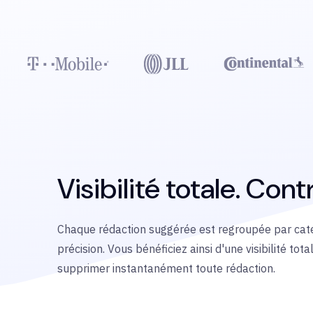
Visibilité totale. Contr
Chaque rédaction suggérée est regroupée par catégo
précision. Vous bénéficiez ainsi d'une visibilité to
supprimer instantanément toute rédaction.