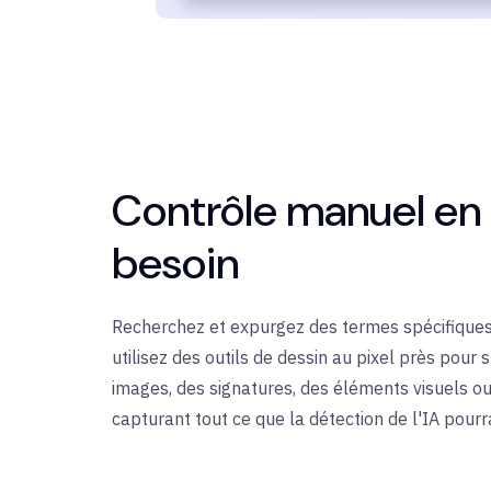
Contrôle manuel en
besoin
Recherchez et expurgez des termes spécifique
utilisez des outils de dessin au pixel près pour
images, des signatures, des éléments visuels ou
capturant tout ce que la détection de l'IA pourr