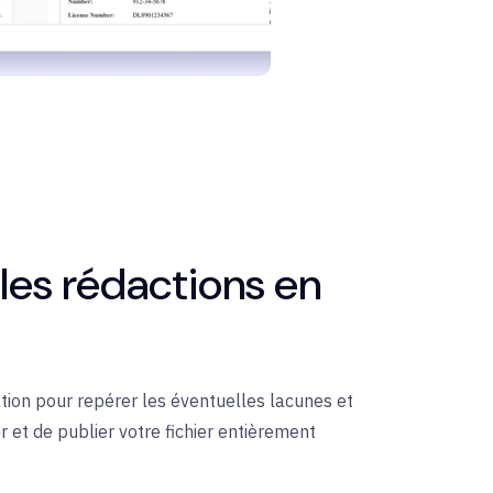
 les rédactions en
ion pour repérer les éventuelles lacunes et
er et de publier votre fichier entièrement