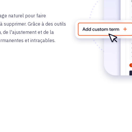
age naturel pour faire
 supprimer. Grâce à des outils
n, de l'ajustement et de la
rmanentes et intraçables.