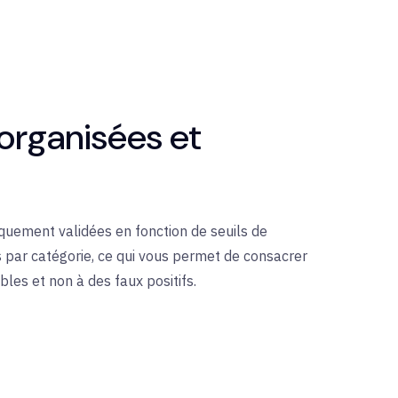
organisées et
quement validées en fonction de seuils de
s par catégorie, ce qui vous permet de consacrer
bles et non à des faux positifs.