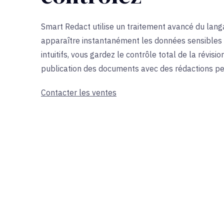
Smart Redact utilise un traitement avancé du lang
apparaître instantanément les données sensibles à
intuitifs, vous gardez le contrôle total de la révisio
publication des documents avec des rédactions pe
Contacter les ventes