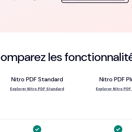
omparez les fonctionnalit
Nitro PDF Standard
Nitro PDF Pl
Explorer Nitro PDF Standard
Explorer Nitro PDF