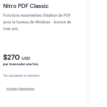
Nitro PDF Classic
Fonctions
essentielles
d'édition
de PDF
pour le bureau de Windows -
licence
de
trois ans.
$270
USD
par licence/en une fois
Tax calculated at checkout
Acheter Maintenant