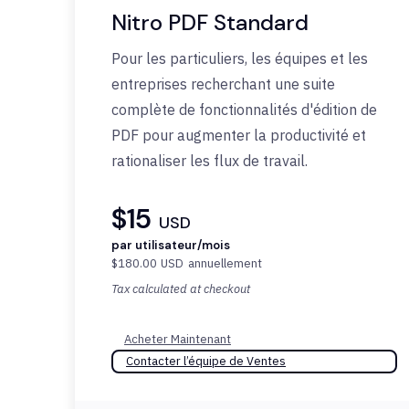
Nitro PDF Standard
Pour les particuliers, les équipes et les
entreprises recherchant une suite
complète de fonctionnalités d'édition de
PDF pour augmenter la productivité et
rationaliser les flux de travail.
$15
USD
par utilisateur/mois
$180.00
USD
annuellement
Tax calculated at checkout
Acheter Maintenant
Contacter l’équipe de Ventes