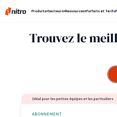
Produits
Secteurs
Ressources
Forfaits et Tarifs
Trouvez le meil
Idéal pour les petites équipes et les particuliers
ABONNEMENT