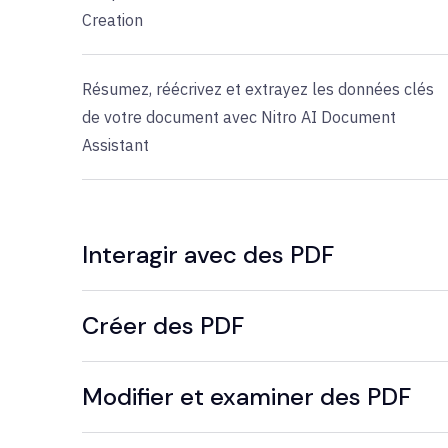
Creation
Résumez, réécrivez et extrayez les données clés
de votre document avec Nitro AI Document
Assistant
Interagir avec des PDF
Créer des PDF
Modifier et examiner des PDF