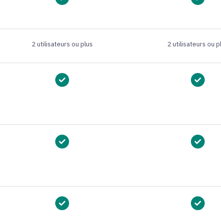
2 utilisateurs ou plus
2 utilisateurs ou p