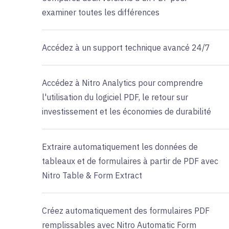
examiner toutes les différences
Accédez à un support technique avancé 24/7
Accédez à Nitro Analytics pour comprendre
l'utilisation du logiciel PDF, le retour sur
investissement et les économies de durabilité
Extraire automatiquement les données de
tableaux et de formulaires à partir de PDF avec
Nitro Table & Form Extract
Créez automatiquement des formulaires PDF
remplissables avec Nitro Automatic Form