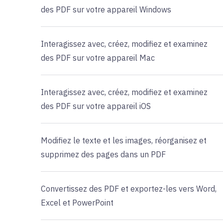
des PDF sur votre appareil Windows
Interagissez avec, créez, modifiez et examinez
des PDF sur votre appareil Mac
Interagissez avec, créez, modifiez et examinez
des PDF sur votre appareil iOS
Modifiez le texte et les images, réorganisez et
supprimez des pages dans un PDF
Convertissez des PDF et exportez-les vers Word,
Excel et PowerPoint