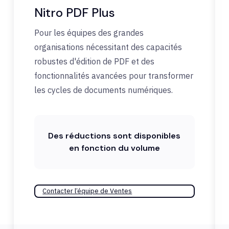
Nitro PDF Plus
Pour les équipes des grandes
organisations nécessitant des capacités
robustes d'édition de PDF et des
fonctionnalités avancées pour transformer
les cycles de documents numériques.
Des réductions sont disponibles
en fonction du volume
Contacter l’équipe de Ventes