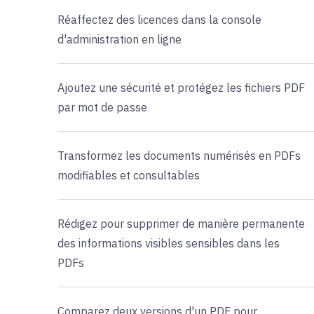
Réaffectez des licences dans la console
d'administration en ligne
Ajoutez une sécurité et protégez les fichiers PDF
par mot de passe
Transformez les documents numérisés en PDFs
modifiables et consultables
Rédigez pour supprimer de manière permanente
des informations visibles sensibles dans les
PDFs
Comparez deux versions d'un PDF pour