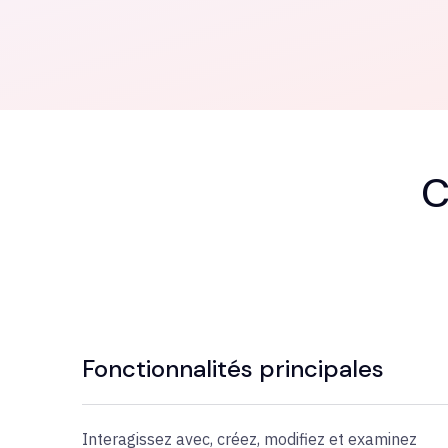
C
Fonctionnalités principales
Interagissez avec, créez, modifiez et examinez